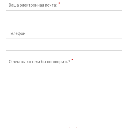
*
Ваша электронная почта:
Телефон:
*
О чем вы хотели бы поговорить?