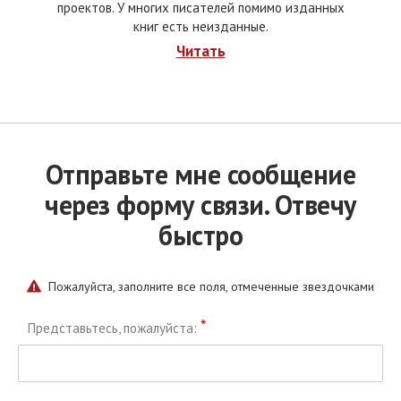
проектов. У многих писателей помимо изданных
книг есть неизданные.
Читать
Отправьте мне сообщение
через форму связи. Отвечу
быстро
Пожалуйста, заполните все поля, отмеченные звездочками
*
Представьтесь, пожалуйста: