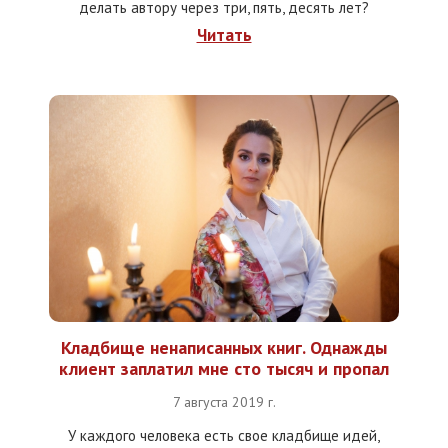
делать автору через три, пять, десять лет?
Читать
Кладбище ненаписанных книг. Однажды
клиент заплатил мне сто тысяч и пропал
7 августа 2019 г.
У каждого человека есть свое кладбище идей,