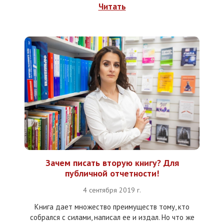
Читать
Зачем писать вторую книгу? Для
публичной отчетности!
4 сентября 2019 г.
Книга дает множество преимуществ тому, кто
собрался с силами, написал ее и издал. Но что же