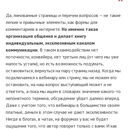
Да, линованные страницы и перечни вопросов — не такие
легкие и привычные элементы, как формы для
комментариев в интернете.
Но именно такая
организация общения и делает книгу
индивидуальным, эксклюзивным каналом
коммуникации.
В таком взаимодействии нет
поточности, конвейера, нет третьих лиц (от чего мы уже
малость устали), но есть возможность подумать,
остановиться, вернуться на пару страниц назад. Когда мы
подключаемся к вебинару или стриму, мы не можем его
остановить, на наш вопрос выступающий может и не
ответить, а пока мы ищем в словарях значение какого-то
непонятного термина, обсуждение уйдет далеко вперед.
Даже с учетом того, что вебинары в большинстве своем
платные, деньги в этом случае не дают эксклюзивности.
Нигде в блогах, в чатах, на форумах у вас не будет
ощущения того, что автор говорит только с вами. И как