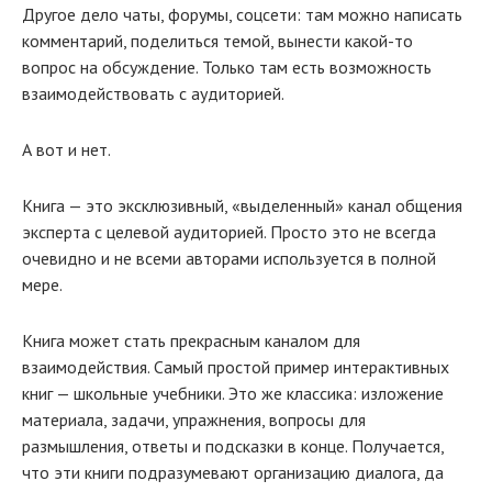
Другое дело чаты, форумы, соцсети: там можно написать
комментарий, поделиться темой, вынести какой-то
вопрос на обсуждение. Только там есть возможность
взаимодействовать с аудиторией.
А вот и нет.
Книга — это эксклюзивный, «выделенный» канал общения
эксперта с целевой аудиторией. Просто это не всегда
очевидно и не всеми авторами используется в полной
мере.
Книга может стать прекрасным каналом для
взаимодействия. Самый простой пример интерактивных
книг — школьные учебники. Это же классика: изложение
материала, задачи, упражнения, вопросы для
размышления, ответы и подсказки в конце. Получается,
что эти книги подразумевают организацию диалога, да