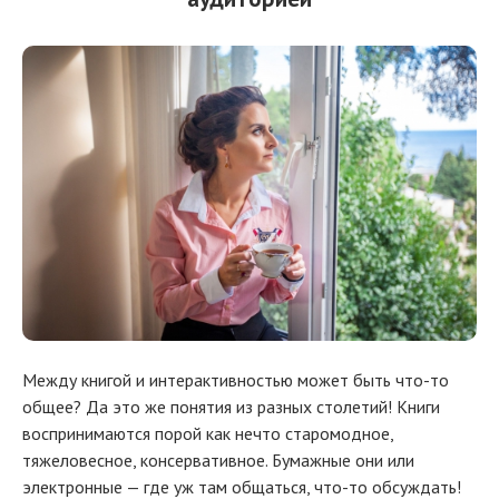
Между книгой и интерактивностью может быть что-то
общее? Да это же понятия из разных столетий! Книги
воспринимаются порой как нечто старомодное,
тяжеловесное, консервативное. Бумажные они или
электронные — где уж там общаться, что-то обсуждать!