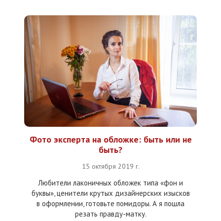
Фото эксперта на обложке: быть или не
быть?
15 октября 2019 г.
Любители лаконичных обложек типа «фон и
буквы», ценители крутых дизайнерских изысков
в оформлении, готовьте помидоры. А я пошла
резать правду-матку.