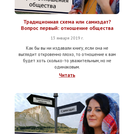
Традиционная схема или самиздат?
Вопрос первый: отношение общества
13 января 2019 г.
Как бы вы ни издавали книгу, если она не
выглядит откровенно плохо, то отношение к вам
будет хоть сколько-то уважительным, но не
одинаковым.
Читать