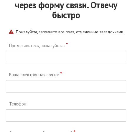
через форму связи. Отвечу
быстро
Пожалуйста, заполните все поля, отмеченные звездочками
*
Представьтесь, пожалуйста:
*
Ваша электронная почта:
Телефон: