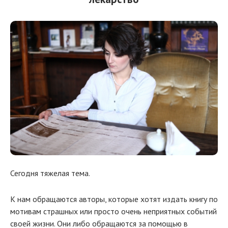
Сегодня тяжелая тема.
К нам обращаются авторы, которые хотят издать книгу по
мотивам страшных или просто очень неприятных событий
своей жизни. Они либо обращаются за помощью в