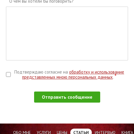
*
О чем вы хотели бы поговорить?
Подтверждаю согласие на
обработку и использование
*
представленных мною персональных данных
.
Отправить сообщение
ОБО МНЕ
УСЛУГИ
ЦЕНЫ
СТАТЬИ
ИНТЕРВЬЮ
КНИГА