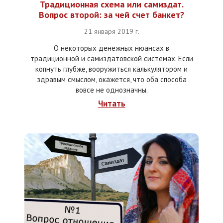
Традиционная схема или самиздат.
Вопрос второй: за чей счет банкет?
21 января 2019 г.
О некоторых денежных нюансах в
традиционной и самиздатовской системах. Если
копнуть глубже, вооружиться калькулятором и
здравым смыслом, окажется, что оба способа
вовсе не однозначны.
Читать