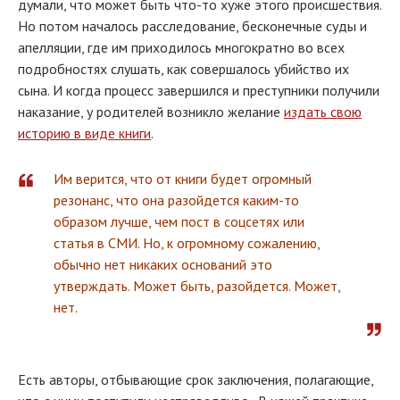
думали, что может быть что-то хуже этого происшествия.
Но потом началось расследование, бесконечные суды и
апелляции, где им приходилось многократно во всех
подробностях слушать, как совершалось убийство их
сына. И когда процесс завершился и преступники получили
наказание, у родителей возникло желание
издать свою
историю в виде книги
.
Им верится, что от книги будет огромный
резонанс, что она разойдется каким-то
образом лучше, чем пост в соцсетях или
статья в СМИ. Но, к огромному сожалению,
обычно нет никаких оснований это
утверждать. Может быть, разойдется. Может,
нет.
Есть авторы, отбывающие срок заключения, полагающие,