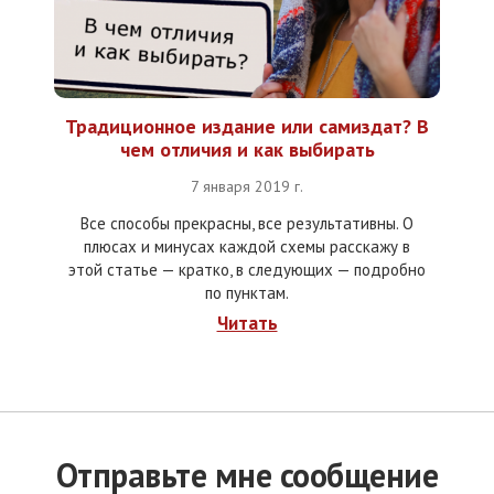
Традиционное издание или самиздат? В
чем отличия и как выбирать
7 января 2019 г.
Все способы прекрасны, все результативны. О
плюсах и минусах каждой схемы расскажу в
этой статье — кратко, в следующих — подробно
по пунктам.
Читать
Отправьте мне сообщение