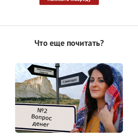
Что еще почитать?