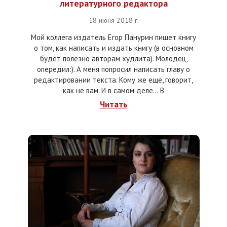
литературного редактора
18 июня 2018 г.
Мой коллега издатель Егор Панурин пишет книгу
о том, как написать и издать книгу (в основном
будет полезно авторам худлита). Молодец,
опередил:). А меня попросил написать главу о
редактировании текста. Кому же еще, говорит,
как не вам. И в самом деле... В
Читать