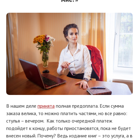
В нашем деле
принята
полная предоплата. Если сумма
заказа велика, то можно платить частями, но все равно:
стулья – вечером. Как только очередной платеж
подойдет к концу, работы приостановятся, пока не будет
внесен новый. Почему? Ведь издание книг – это услуга, а в