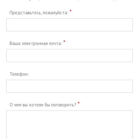
*
Представьтесь, пожалуйста:
*
Ваша электронная почта:
Телефон:
*
О чем вы хотели бы поговорить?