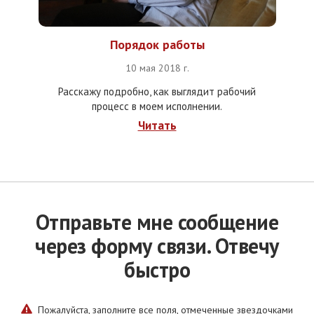
Порядок работы
10 мая 2018 г.
Расскажу подробно, как выглядит рабочий
процесс в моем исполнении.
Читать
Отправьте мне сообщение
через форму связи. Отвечу
быстро
Пожалуйста, заполните все поля, отмеченные звездочками