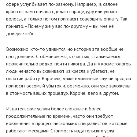
сфере услуг бывает по-разному. Например, в салоне
красоты вам сначала сделают процедуру или уложат
волосы, а только потом пригласят совершить оплату. Так
принято. «Почему же у вас по-другому – вы мне не
доверяете?»
Возможно, кто-то удивится, но история эта вообще не
про доверие. С обманом мы, к счастью, сталкиваемся
исключительно редко, почти никогда. Да и у косметологов
люди нечасто выскакивают из кресла и убегают, не
оплатив работу. Впрочем, даже единичные случаи вряд ли
приносят весомый убыток и, возможно, они уже заложены
в стоимость ваших процедур. Короче, дело в другом.
Издательские услуги более сложные и более
продолжительные по времени, часто они требуют
вовлечения в процесс нескольких специалистов, которые
работают месяцами. Стоимость издательских услуг