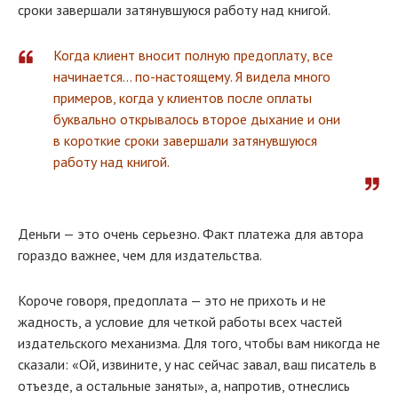
сроки завершали затянувшуюся работу над книгой.
Когда клиент вносит полную предоплату, все
начинается… по-настоящему. Я видела много
примеров, когда у клиентов после оплаты
буквально открывалось второе дыхание и они
в короткие сроки завершали затянувшуюся
работу над книгой.
Деньги — это очень серьезно. Факт платежа для автора
гораздо важнее, чем для издательства.
Короче говоря, предоплата — это не прихоть и не
жадность, а условие для четкой работы всех частей
издательского механизма. Для того, чтобы вам никогда не
сказали: «Ой, извините, у нас сейчас завал, ваш писатель в
отъезде, а остальные заняты», а, напротив, отнеслись