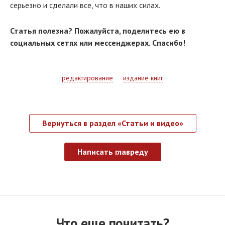
серьезно и сделали все, что в наших силах.
Статья полезна? Пожалуйста, поделитесь ею в
социальных сетях или мессенджерах. Спасибо!
редактирование
издание книг
Вернуться в раздел «Статьи и видео»
Написать главреду
Что еще почитать?