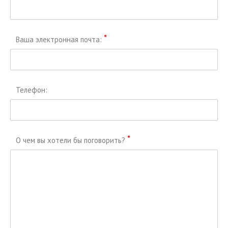
*
Ваша электронная почта:
Телефон:
*
О чем вы хотели бы поговорить?