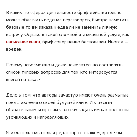
В каких-то сферах деятельности бриф действительно
может облегчить ведение переговоров, быстро наметить
базовые точки заказа и едва ли не заменить личную
встречу. Однако в такой сложной и уникальной услуге, как
написание книги
, бриф совершенно бесполезен. Иногда —
вреден.
Почему невозможно и даже нежелательно составлять
список типовых вопросов для тех, кто интересуется
книгой на заказ?
Дело в том, что авторы зачастую имеют очень размытые
представления о своей будущей книге. И к десяти
обязательным вопросам я захочу задать им как полсотни
уточняющих и направляющих.
Я, издатель, писатель и редактор со стажем, вроде бы