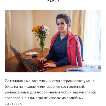
Потенциальные заказчики иногда запрашивают у меня
бриф на написание книги: заранее составленный,
универсальный для любой книги и любой задачи список
вопросов. Но я никогда не использую подобных
заготовок.