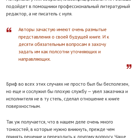
подойдет в помощники профессиональный литературный
редактор, а не писатель с нуля.
Авторы зачастую имеют очень размытые
представления о своей будущей книге. И к
десяти обязательным вопросам я захочу
задать им как полсотни уточняющих и
направляющих.
Бриф во всех этих случаях не просто был бы бесполезен,
но еще и сослужил бы плохую службу — увел заказчика и
исполнителя не в ту степь, сделал отношение к книге
поверхностным.
Так уж получается, что в нашем деле очень много
тонкостей, в которые нужно вникнуть, прежде чем
принять решение и переходить к другому вопросу. Чаще