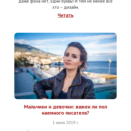
даже фона нет, одни буквы! И тем не менее все
это – дизайн.
Читать
Мальчики и девочки: важен ли пол
наемного писателя?
1 июля 2019 г.