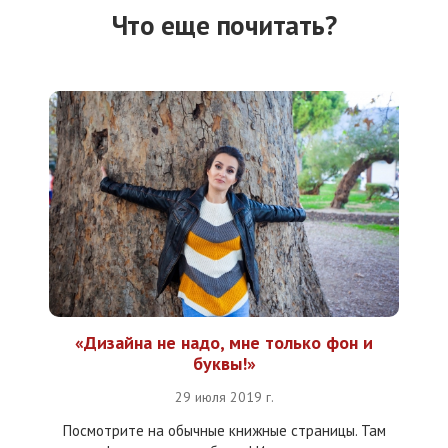
Что еще почитать?
«Дизайна не надо, мне только фон и
буквы!»
29 июля 2019 г.
Посмотрите на обычные книжные страницы. Там