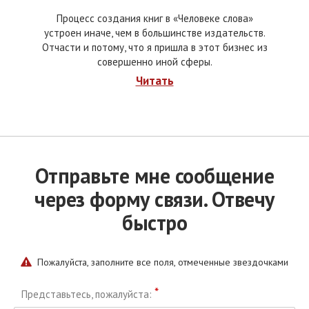
Процесс создания книг в «Человеке слова»
устроен иначе, чем в большинстве издательств.
Отчасти и потому, что я пришла в этот бизнес из
совершенно иной сферы.
Читать
Отправьте мне сообщение
через форму связи. Отвечу
быстро
Пожалуйста, заполните все поля, отмеченные звездочками
*
Представьтесь, пожалуйста: