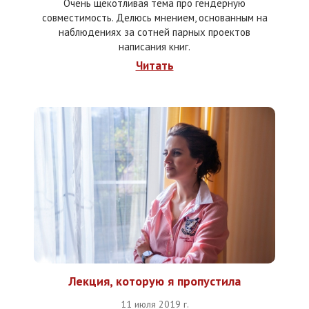
Очень щекотливая тема про гендерную
совместимость. Делюсь мнением, основанным на
наблюдениях за сотней парных проектов
написания книг.
Читать
Лекция, которую я пропустила
11 июля 2019 г.